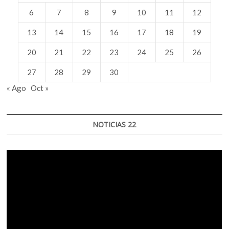
6
7
8
9
10
11
12
13
14
15
16
17
18
19
20
21
22
23
24
25
26
27
28
29
30
« Ago
Oct »
NOTICIAS 22