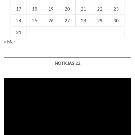
17
18
19
20
21
22
23
24
25
26
27
28
29
30
31
« Mar
NOTICIAS 22