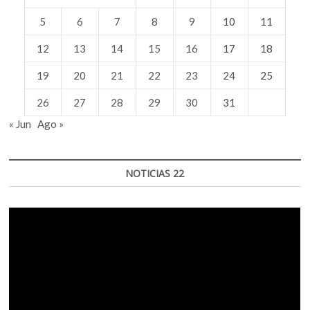
5
6
7
8
9
10
11
12
13
14
15
16
17
18
19
20
21
22
23
24
25
26
27
28
29
30
31
« Jun
Ago »
NOTICIAS 22