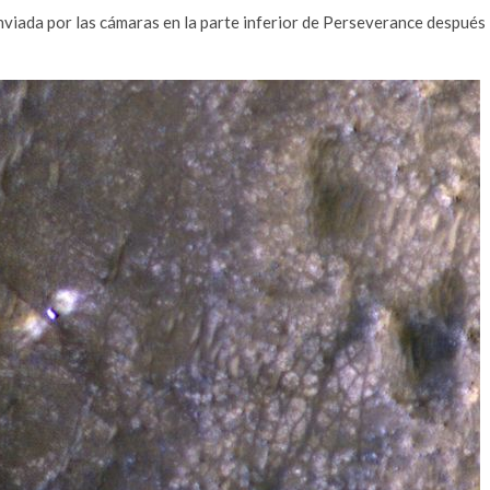
enviada por las cámaras en la parte inferior de Perseverance después