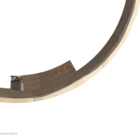
severance