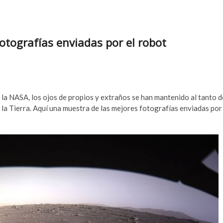
otografías enviadas por el robot
la NASA, los ojos de propios y extraños se han mantenido al tanto d
la Tierra. Aquí una muestra de las mejores fotografías enviadas por