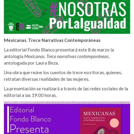
Mexicanas. Trece Narrativas Contemporáneas
La editorial Fondo Blanco presentará este 8 de marzo la
antología
Mexicanas. Trece narrativas contemporáneas
,
antologada por Laura Beza.
Una obra que reúne los cuentos de trece escritoras, quienes,
retratan diversas realidades de las mujeres.
La presentación se realizará a través de las redes sociales de la
editorial a las 19:00 horas.