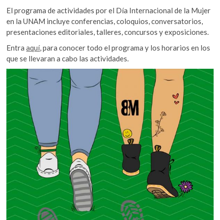
El programa de actividades por el Día Internacional de la Mujer
en la UNAM incluye conferencias, coloquios, conversatorios,
presentaciones editoriales, talleres, concursos y exposiciones.
Entra
aquí
, para conocer todo el programa y los horarios en los
que se llevaran a cabo las actividades.