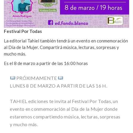
Festival Por Todas
La editorial Tahiel también tendrá un evento en conmemoración
al Día de la Mujer. Compartirá música, lecturas, sorpresas y
mucho más.
Es el 8 de marzo a partir de las 16:00 horas
PRÓXIMAMENTE
LUNES 8 DE MARZO A PARTIR DE LAS 16 H.
TAHIEL ediciones te invita al Festival Por Todas, un
evento en conmemoración al Día de la Mujer donde
estaremos compartiendo música, lecturas, sorpresas
y mucho más.