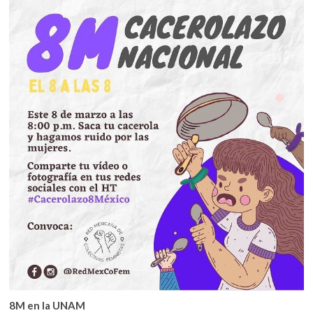
8M en la UNAM