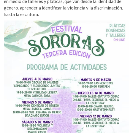
en medio de talleres y pláticas, que van desde la identidad de
género, aprender a identificar la violencia y la discriminación,
hasta la escritura.