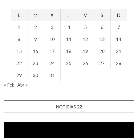
L
M
X
J
V
S
D
1
2
3
4
5
6
7
8
9
10
11
12
13
14
15
16
17
18
19
20
21
22
23
24
25
26
27
28
29
30
31
« Feb
Abr »
NOTICIAS 22