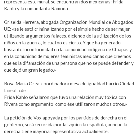
representa este mural, se encuentran dos mexicanas: Frida
Kahlo y la comandanta Ramona
Griselda Herrera, abogada Organización Mundial de Abogados
UE: «se le está criminalizando por el simple hecho de ser mujer
utilizando argumentos falaces, diciendo de la utilización de los
niños en la guerra, lo cual no es cierto. Y que ha generado
bastante inconformidad en la comunidad indígena de Chiapas y
en la comunidad de mujeres feministas mexicanas que creemos
que es la difamación de una persona que no se puede defender y
que dejó un gran legado.»
Rosa María Orea, coordinadora mesa de igualdad barrio Ciudad
Lineal: «de
Frida Kahlo señalaron que tuvo una relación muy tóxica con
Rivera como argumento, como ése utilizaron muchos otros.»
La petición de Vox apoyada por los partidos de derecha en el
gobierno, será recurrida por la izquierda española, aunque la
derecha tiene mayoría representativa actualmente.