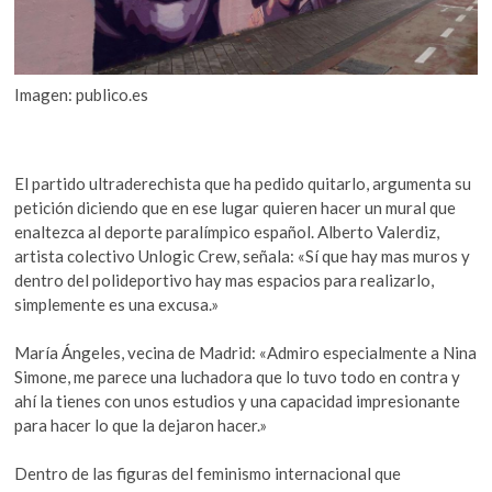
Imagen: publico.es
El partido ultraderechista que ha pedido quitarlo, argumenta su
petición diciendo que en ese lugar quieren hacer un mural que
enaltezca al deporte paralímpico español. Alberto Valerdiz,
artista colectivo Unlogic Crew, señala: «Sí que hay mas muros y
dentro del polideportivo hay mas espacios para realizarlo,
simplemente es una excusa.»
María Ángeles, vecina de Madrid: «Admiro especialmente a Nina
Simone, me parece una luchadora que lo tuvo todo en contra y
ahí la tienes con unos estudios y una capacidad impresionante
para hacer lo que la dejaron hacer.»
Dentro de las figuras del feminismo internacional que