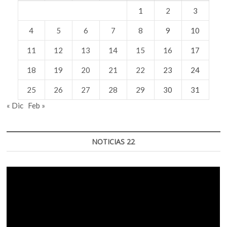
1
2
3
4
5
6
7
8
9
10
11
12
13
14
15
16
17
18
19
20
21
22
23
24
25
26
27
28
29
30
31
« Dic
Feb »
NOTICIAS 22