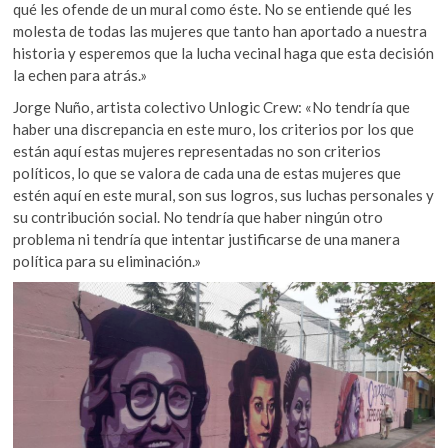
qué les ofende de un mural como éste. No se entiende qué les
molesta de todas las mujeres que tanto han aportado a nuestra
historia y esperemos que la lucha vecinal haga que esta decisión
la echen para atrás.»
Jorge Nuño, artista colectivo Unlogic Crew: «No tendría que
haber una discrepancia en este muro, los criterios por los que
están aquí estas mujeres representadas no son criterios
políticos, lo que se valora de cada una de estas mujeres que
estén aquí en este mural, son sus logros, sus luchas personales y
su contribución social. No tendría que haber ningún otro
problema ni tendría que intentar justificarse de una manera
política para su eliminación.»