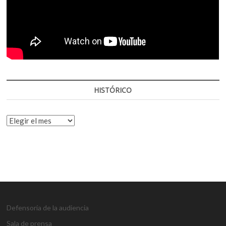
HISTÓRICO
HISTÓRICO
Defensoría de la audiencia
Sala de prensa