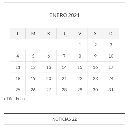
ENERO 2021
L
M
X
J
V
S
D
1
2
3
4
5
6
7
8
9
10
11
12
13
14
15
16
17
18
19
20
21
22
23
24
25
26
27
28
29
30
31
« Dic
Feb »
NOTICIAS 22