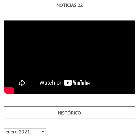
NOTICIAS 22
HISTÓRICO
HISTÓRICO