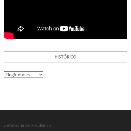
HISTÓRICO
HISTÓRICO
Defensoría de la audiencia