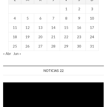
1
2
3
4
5
6
7
8
9
10
11
12
13
14
15
16
17
18
19
20
21
22
23
24
25
26
27
28
29
30
31
« Abr
Jun »
NOTICIAS 22