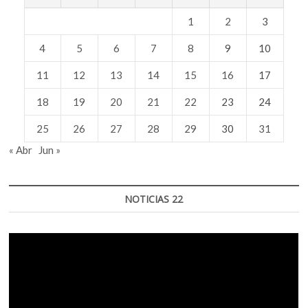
1
2
3
4
5
6
7
8
9
10
11
12
13
14
15
16
17
18
19
20
21
22
23
24
25
26
27
28
29
30
31
« Abr
Jun »
NOTICIAS 22