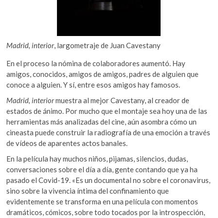
Madrid, interior
, largometraje de Juan Cavestany
En el proceso la nómina de colaboradores aumentó. Hay
amigos, conocidos, amigos de amigos, padres de alguien que
conoce a alguien. Y sí, entre esos amigos hay famosos.
Madrid, interior
muestra al mejor Cavestany, al creador de
estados de ánimo. Por mucho que el montaje sea hoy una de las
herramientas más analizadas del cine, aún asombra cómo un
cineasta puede construir la radiografía de una emoción a través
de vídeos de aparentes actos banales.
En la película hay muchos niños, pijamas, silencios, dudas,
conversaciones sobre el día a día, gente contando que ya ha
pasado el Covid-19. «Es un documental no sobre el coronavirus,
sino sobre la vivencia íntima del confinamiento que
evidentemente se transforma en una película con momentos
dramáticos, cómicos, sobre todo tocados por la introspección,