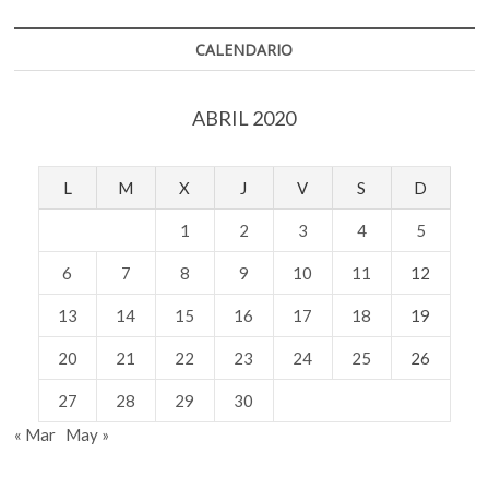
CALENDARIO
ABRIL 2020
L
M
X
J
V
S
D
1
2
3
4
5
6
7
8
9
10
11
12
13
14
15
16
17
18
19
20
21
22
23
24
25
26
27
28
29
30
« Mar
May »