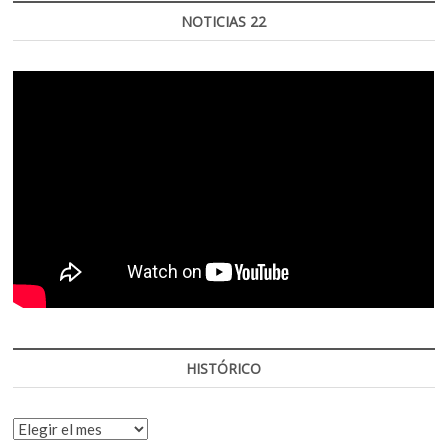
NOTICIAS 22
HISTÓRICO
HISTÓRICO