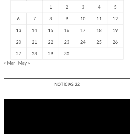
1
2
3
4
5
6
7
8
9
10
11
12
13
14
15
16
17
18
19
20
21
22
23
24
25
26
27
28
29
30
« Mar
May »
NOTICIAS 22