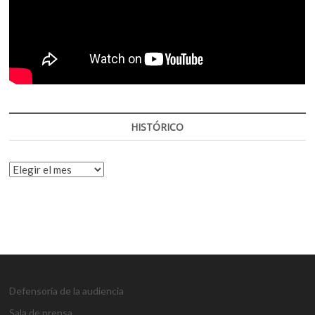
HISTÓRICO
HISTÓRICO
Defensoría de la audiencia
Sala de prensa