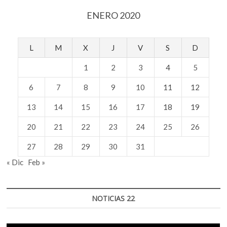
ENERO 2020
L
M
X
J
V
S
D
1
2
3
4
5
6
7
8
9
10
11
12
13
14
15
16
17
18
19
20
21
22
23
24
25
26
27
28
29
30
31
« Dic
Feb »
NOTICIAS 22