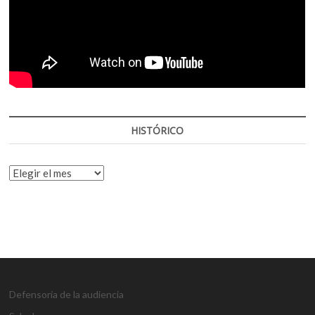
HISTÓRICO
HISTÓRICO
Defensoría de la audiencia