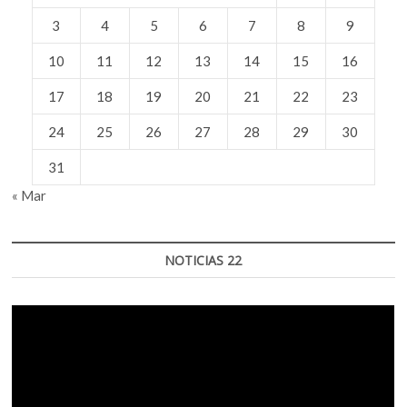
3
4
5
6
7
8
9
10
11
12
13
14
15
16
17
18
19
20
21
22
23
24
25
26
27
28
29
30
31
« Mar
NOTICIAS 22