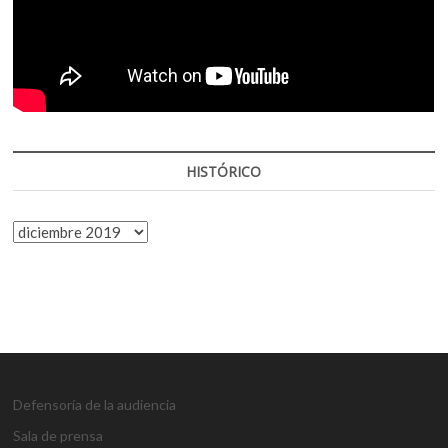
HISTÓRICO
HISTÓRICO
Defensoría de la audiencia
Sala de prensa