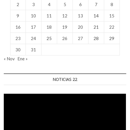
2
3
4
5
6
7
8
9
10
11
12
13
14
15
16
17
18
19
20
21
22
23
24
25
26
27
28
29
30
31
« Nov
Ene »
NOTICIAS 22