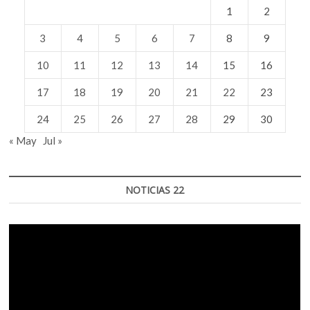
1
2
3
4
5
6
7
8
9
10
11
12
13
14
15
16
17
18
19
20
21
22
23
24
25
26
27
28
29
30
« May
Jul »
NOTICIAS 22