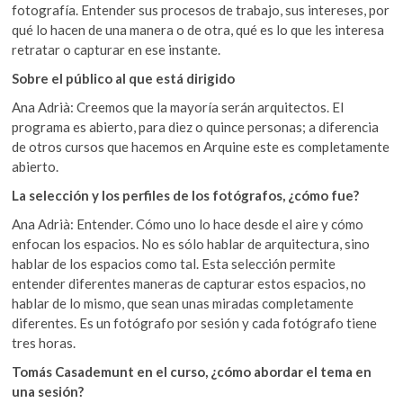
fotografía. Entender sus procesos de trabajo, sus intereses, por
qué lo hacen de una manera o de otra, qué es lo que les interesa
retratar o capturar en ese instante.
Sobre el público al que está dirigido
Ana Adrià: Creemos que la mayoría serán arquitectos. El
programa es abierto, para diez o quince personas; a diferencia
de otros cursos que hacemos en Arquine este es completamente
abierto.
La selección y los perfiles de los fotógrafos, ¿cómo fue?
Ana Adrià: Entender. Cómo uno lo hace desde el aire y cómo
enfocan los espacios. No es sólo hablar de arquitectura, sino
hablar de los espacios como tal. Esta selección permite
entender diferentes maneras de capturar estos espacios, no
hablar de lo mismo, que sean unas miradas completamente
diferentes. Es un fotógrafo por sesión y cada fotógrafo tiene
tres horas.
Tomás Casademunt en el curso, ¿cómo abordar el tema en
una sesión?