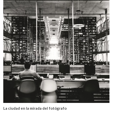
La ciudad en la mirada del fotógrafo