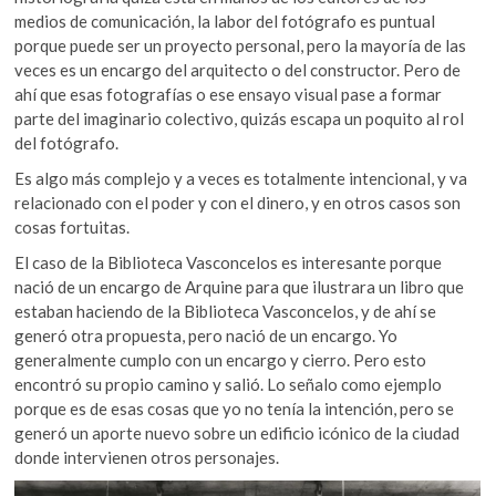
medios de comunicación, la labor del fotógrafo es puntual
porque puede ser un proyecto personal, pero la mayoría de las
veces es un encargo del arquitecto o del constructor. Pero de
ahí que esas fotografías o ese ensayo visual pase a formar
parte del imaginario colectivo, quizás escapa un poquito al rol
del fotógrafo.
Es algo más complejo y a veces es totalmente intencional, y va
relacionado con el poder y con el dinero, y en otros casos son
cosas fortuitas.
El caso de la Biblioteca Vasconcelos es interesante porque
nació de un encargo de Arquine para que ilustrara un libro que
estaban haciendo de la Biblioteca Vasconcelos, y de ahí se
generó otra propuesta, pero nació de un encargo. Yo
generalmente cumplo con un encargo y cierro. Pero esto
encontró su propio camino y salió. Lo señalo como ejemplo
porque es de esas cosas que yo no tenía la intención, pero se
generó un aporte nuevo sobre un edificio icónico de la ciudad
donde intervienen otros personajes.