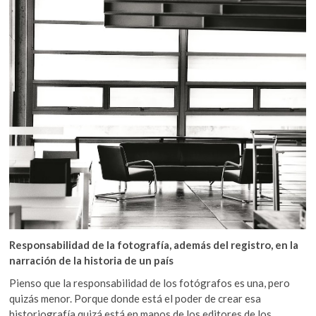
Responsabilidad de la fotografía, además del registro, en la
narración de la historia de un país
Pienso que la responsabilidad de los fotógrafos es una, pero
quizás menor. Porque donde está el poder de crear esa
historiografía quizá está en manos de los editores de los