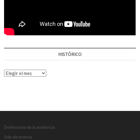
HISTÓRICO
HISTÓRICO
Defensoría de la audiencia
Sala de prensa