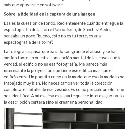
más que apoyarme en software.
Sobre la fidelidad en la captura de una imagen
Esa es la cuestión de fondo. Recientemente cuando entregué la
espectografía de la Torre Patriotismo, de Sánchez Aedo,
pensaba un poco “bueno, esto no es tu torre, es una
espectografía de la torre”.
La fotografía, pasa, que ha sido tan grande el abuso y se ha
metido tanto en nuestra concepción mental de las cosas que la
verdad, el edificio no es esa fotografía. Me parece más
interesante la proyección que tiene ese edifico más que el
edificio en sí. Un poquito como en la moda, que eso la moda lo ha
trabajado muy bien. No necesitamos ver toda la colección
completa, el detalle de ese vestido. Es como percibir un olor que
nos identifica. A mí esa ésa es la parte que me interesa, no tanto
la descripción certera sino el crear una personalidad.