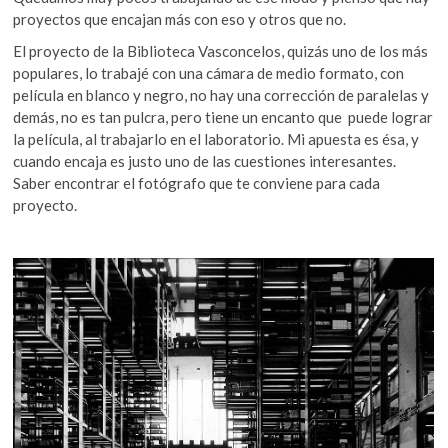
proyectos que encajan más con eso y otros que no.
El proyecto de la Biblioteca Vasconcelos, quizás uno de los más
populares, lo trabajé con una cámara de medio formato, con
película en blanco y negro, no hay una corrección de paralelas y
demás, no es tan pulcra, pero tiene un encanto que puede lograr
la película, al trabajarlo en el laboratorio. Mi apuesta es ésa, y
cuando encaja es justo uno de las cuestiones interesantes.
Saber encontrar el fotógrafo que te conviene para cada
proyecto.