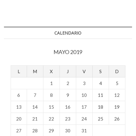
CALENDARIO
MAYO 2019
L
M
X
J
V
S
D
1
2
3
4
5
6
7
8
9
10
11
12
13
14
15
16
17
18
19
20
21
22
23
24
25
26
27
28
29
30
31