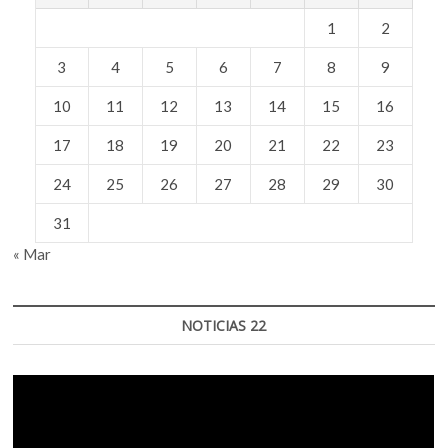
1
2
3
4
5
6
7
8
9
10
11
12
13
14
15
16
17
18
19
20
21
22
23
24
25
26
27
28
29
30
31
« Mar
NOTICIAS 22