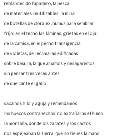
reblandecido tapadero, la pesca
de materiales reutilizables, la mina
de botellas de cloralex, humus para sembrar
frijol en el techo las láminas, grietas en el ojal
de la camisa, en el pecho transigencia
de violetas, de recámaras edificadas
sobre basura, la que amamos y desaparemos
sin pensar tres veces antes
de que cante el gallo
sacamos hilo y aguja y remendamos
los huecos contrahechos, no extrañarás el humo
la montaña, donde los zacates y los cactos
nos espejeaban la tierra, que no tienes la mano