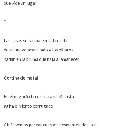
que pide un lugar
*
Las casas se tambalean a la orilla
de su nuevo acantilado y los pájaros
nadan en la bruma que baja al amanecer
Cortina de metal
En el negocio la cortina a media asta
agita el viento corrugado
Atrás vemos pasear cuerpos desmantelados, tan