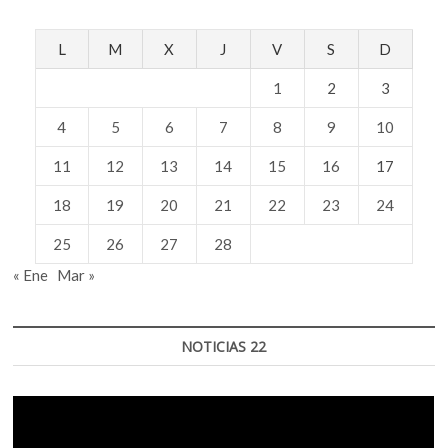
L
M
X
J
V
S
D
1
2
3
4
5
6
7
8
9
10
11
12
13
14
15
16
17
18
19
20
21
22
23
24
25
26
27
28
« Ene
Mar »
NOTICIAS 22