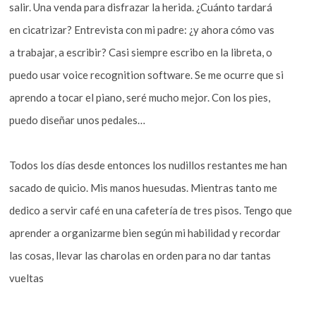
salir. Una venda para disfrazar la herida. ¿Cuánto tardará
en cicatrizar? Entrevista con mi padre: ¿y ahora cómo vas
a trabajar, a escribir? Casi siempre escribo en la libreta, o
puedo usar voice recognition software. Se me ocurre que si
aprendo a tocar el piano, seré mucho mejor. Con los pies,
puedo diseñar unos pedales…
Todos los días desde entonces los nudillos restantes me han
sacado de quicio. Mis manos huesudas. Mientras tanto me
dedico a servir café en una cafetería de tres pisos. Tengo que
aprender a organizarme bien según mi habilidad y recordar
las cosas, llevar las charolas en orden para no dar tantas
vueltas