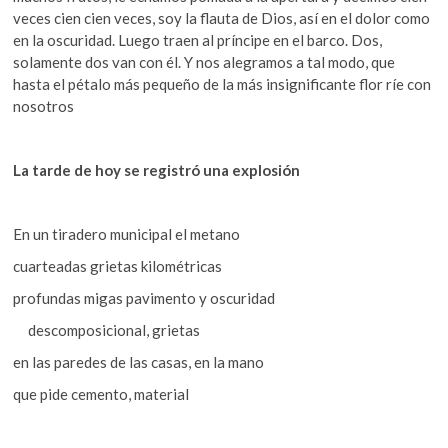
veces cien cien veces, soy la flauta de Dios, así en el dolor como
en la oscuridad. Luego traen al príncipe en el barco. Dos,
solamente dos van con él. Y nos alegramos a tal modo, que
hasta el pétalo más pequeño de la más insignificante flor ríe con
nosotros
La tarde de hoy se registró una explosión
En un tiradero municipal el metano
cuarteadas grietas kilométricas
profundas migas pavimento y oscuridad
descomposicional, grietas
en las paredes de las casas, en la mano
que pide cemento, material