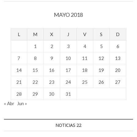
MAYO 2018
L
M
X
J
V
S
D
1
2
3
4
5
6
7
8
9
10
11
12
13
14
15
16
17
18
19
20
21
22
23
24
25
26
27
28
29
30
31
« Abr
Jun »
NOTICIAS 22