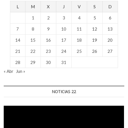
L
M
X
J
V
S
D
1
2
3
4
5
6
7
8
9
10
11
12
13
14
15
16
17
18
19
20
21
22
23
24
25
26
27
28
29
30
31
« Abr
Jun »
NOTICIAS 22