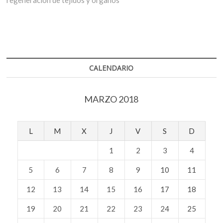
CALENDARIO
MARZO 2018
L
M
X
J
V
S
D
1
2
3
4
5
6
7
8
9
10
11
12
13
14
15
16
17
18
19
20
21
22
23
24
25