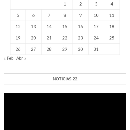
1
2
3
4
5
6
7
8
9
10
11
12
13
14
15
16
17
18
19
20
21
22
23
24
25
26
27
28
29
30
31
« Feb
Abr »
NOTICIAS 22