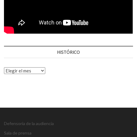
HISTÓRICO
HISTÓRICO
Defensoría de la audiencia
Sala de prensa