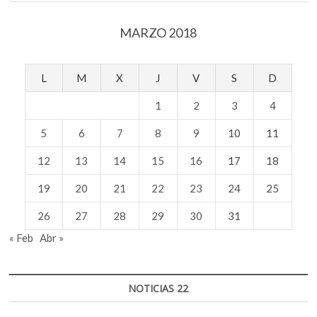
MARZO 2018
L
M
X
J
V
S
D
1
2
3
4
5
6
7
8
9
10
11
12
13
14
15
16
17
18
19
20
21
22
23
24
25
26
27
28
29
30
31
« Feb
Abr »
NOTICIAS 22