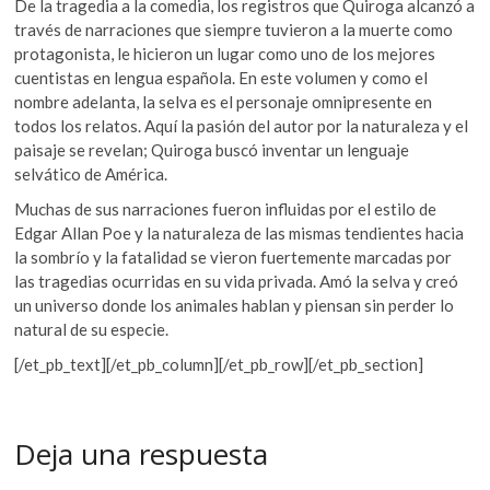
De la tragedia a la comedia, los registros que Quiroga alcanzó a
través de narraciones que siempre tuvieron a la muerte como
protagonista, le hicieron un lugar como uno de los mejores
cuentistas en lengua española. En este volumen y como el
nombre adelanta, la selva es el personaje omnipresente en
todos los relatos. Aquí la pasión del autor por la naturaleza y el
paisaje se revelan; Quiroga buscó inventar un lenguaje
selvático de América.
Muchas de sus narraciones fueron influidas por el estilo de
Edgar Allan Poe y la naturaleza de las mismas tendientes hacia
la sombrío y la fatalidad se vieron fuertemente marcadas por
las tragedias ocurridas en su vida privada. Amó la selva y creó
un universo donde los animales hablan y piensan sin perder lo
natural de su especie.
[/et_pb_text][/et_pb_column][/et_pb_row][/et_pb_section]
Deja una respuesta