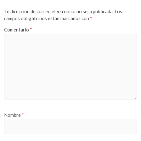
Tu dirección de correo electrónico no será publicada.
Los
campos obligatorios están marcados con
*
Comentario
*
Nombre
*