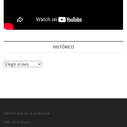
HISTÓRICO
HISTÓRICO
Defensoría de la audiencia
Sala de prensa