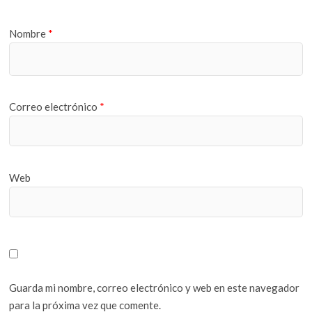
Nombre
*
Correo electrónico
*
Web
Guarda mi nombre, correo electrónico y web en este navegador
para la próxima vez que comente.