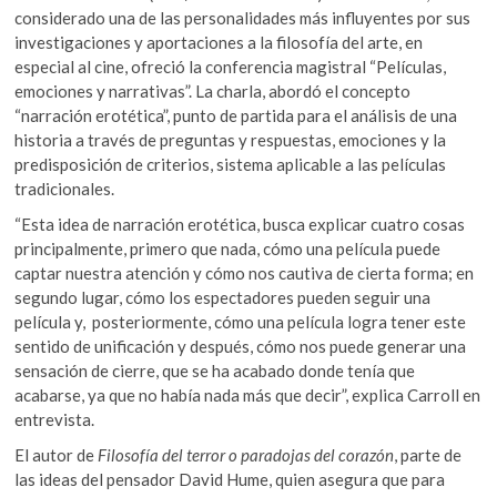
considerado una de las personalidades más influyentes por sus
investigaciones y aportaciones a la filosofía del arte, en
especial al cine, ofreció la conferencia magistral “Películas,
emociones y narrativas”. La charla, abordó el concepto
“narración erotética”, punto de partida para el análisis de una
historia a través de preguntas y respuestas, emociones y la
predisposición de criterios, sistema aplicable a las películas
tradicionales.
“Esta idea de narración erotética, busca explicar cuatro cosas
principalmente, primero que nada, cómo una película puede
captar nuestra atención y cómo nos cautiva de cierta forma; en
segundo lugar, cómo los espectadores pueden seguir una
película y, posteriormente, cómo una película logra tener este
sentido de unificación y después, cómo nos puede generar una
sensación de cierre, que se ha acabado donde tenía que
acabarse, ya que no había nada más que decir”, explica Carroll en
entrevista.
El autor de
Filosofía del terror o paradojas del corazón
, parte de
las ideas del pensador David Hume, quien asegura que para