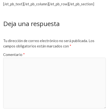
[/et_pb_text][/et_pb_column][/et_pb_row][/et_pb_section]
Deja una respuesta
Tu dirección de correo electrónico no será publicada.
Los
campos obligatorios están marcados con
*
Comentario
*