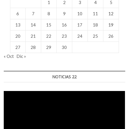
1
2
3
4
5
6
7
8
9
10
11
12
13
14
15
16
17
18
19
20
21
22
23
24
25
26
27
28
29
30
« Oct
Dic »
NOTICIAS 22