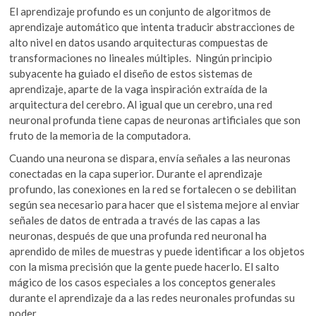
El aprendizaje profundo es un conjunto de algoritmos de
aprendizaje automático que intenta traducir abstracciones de
alto nivel en datos usando arquitecturas compuestas de
transformaciones no lineales múltiples. Ningún principio
subyacente ha guiado el diseño de estos sistemas de
aprendizaje, aparte de la vaga inspiración extraída de la
arquitectura del cerebro. Al igual que un cerebro, una red
neuronal profunda tiene capas de neuronas artificiales que son
fruto de la memoria de la computadora.
Cuando una neurona se dispara, envía señales a las neuronas
conectadas en la capa superior. Durante el aprendizaje
profundo, las conexiones en la red se fortalecen o se debilitan
según sea necesario para hacer que el sistema mejore al enviar
señales de datos de entrada a través de las capas a las
neuronas, después de que una profunda red neuronal ha
aprendido de miles de muestras y puede identificar a los objetos
con la misma precisión que la gente puede hacerlo.
El salto
mágico de los casos especiales a los conceptos generales
durante el aprendizaje da a las redes neuronales profundas su
poder.