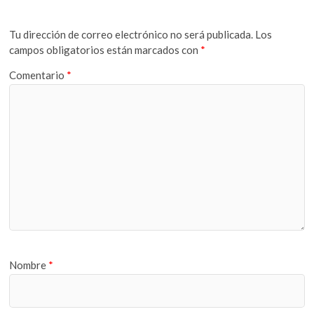
Tu dirección de correo electrónico no será publicada.
Los
campos obligatorios están marcados con
*
Comentario
*
Nombre
*