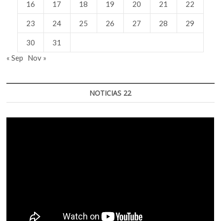
16
17
18
19
20
21
22
23
24
25
26
27
28
29
30
31
« Sep
Nov »
NOTICIAS 22