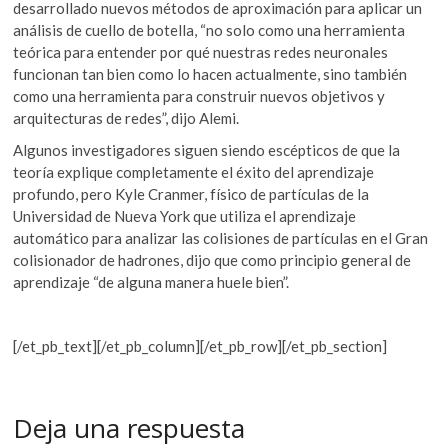
desarrollado nuevos métodos de aproximación para aplicar un
análisis de cuello de botella, “no solo como una herramienta
teórica para entender por qué nuestras redes neuronales
funcionan tan bien como lo hacen actualmente, sino también
como una herramienta para construir nuevos objetivos y
arquitecturas de redes”, dijo Alemi.
Algunos investigadores siguen siendo escépticos de que la
teoría explique completamente el éxito del aprendizaje
profundo, pero Kyle Cranmer, físico de partículas de la
Universidad de Nueva York que utiliza el aprendizaje
automático para analizar las colisiones de partículas en el Gran
colisionador de hadrones, dijo que como principio general de
aprendizaje “de alguna manera huele bien”.
[/et_pb_text][/et_pb_column][/et_pb_row][/et_pb_section]
Deja una respuesta