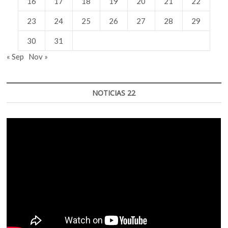
16
17
18
19
20
21
22
23
24
25
26
27
28
29
30
31
« Sep
Nov »
NOTICIAS 22