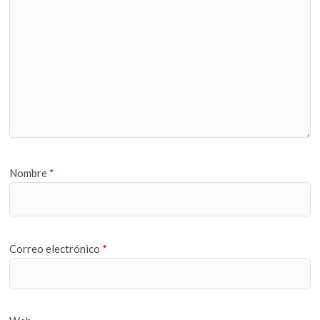
Nombre
*
Correo electrónico
*