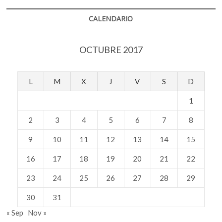
CALENDARIO
OCTUBRE 2017
L
M
X
J
V
S
D
1
2
3
4
5
6
7
8
9
10
11
12
13
14
15
16
17
18
19
20
21
22
23
24
25
26
27
28
29
30
31
« Sep
Nov »