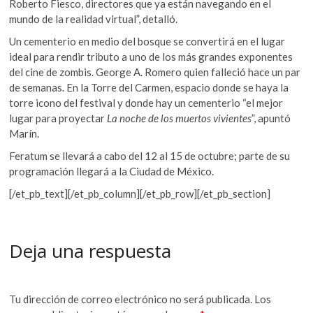
Roberto Fiesco, directores que ya están navegando en el
mundo de la realidad virtual”, detalló.
Un cementerio en medio del bosque se convertirá en el lugar
ideal para rendir tributo a uno de los más grandes exponentes
del cine de zombis. George A. Romero quien falleció hace un par
de semanas. En la Torre del Carmen, espacio donde se haya la
torre icono del festival y donde hay un cementerio “el mejor
lugar para proyectar
La noche de los muertos vivientes
”, apuntó
Marín.
Feratum se llevará a cabo del 12 al 15 de octubre; parte de su
programación llegará a la Ciudad de México.
[/et_pb_text][/et_pb_column][/et_pb_row][/et_pb_section]
Deja una respuesta
Tu dirección de correo electrónico no será publicada.
Los