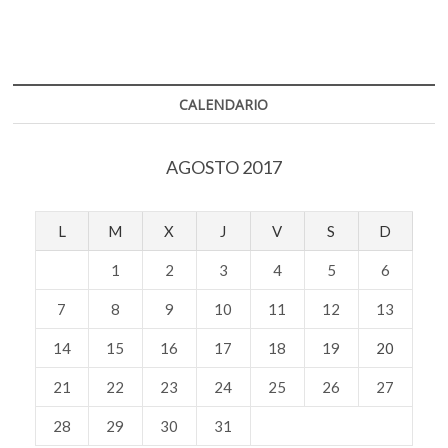
CALENDARIO
AGOSTO 2017
L
M
X
J
V
S
D
1
2
3
4
5
6
7
8
9
10
11
12
13
14
15
16
17
18
19
20
21
22
23
24
25
26
27
28
29
30
31