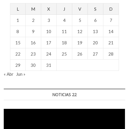
L
M
X
J
V
S
D
1
2
3
4
5
6
7
8
9
10
11
12
13
14
15
16
17
18
19
20
21
22
23
24
25
26
27
28
29
30
31
« Abr
Jun »
NOTICIAS 22