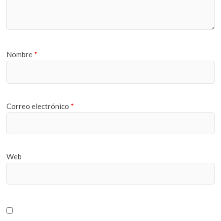
Nombre
*
Correo electrónico
*
Web