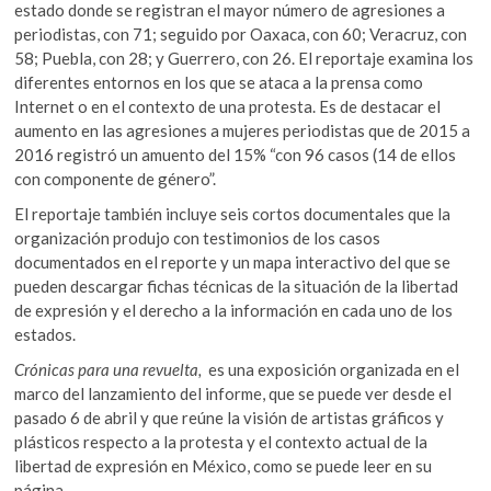
estado donde se registran el mayor número de agresiones a
periodistas, con 71; seguido por Oaxaca, con 60; Veracruz, con
58; Puebla, con 28; y Guerrero, con 26. El reportaje examina los
diferentes entornos en los que se ataca a la prensa como
Internet o en el contexto de una protesta. Es de destacar el
aumento en las agresiones a mujeres periodistas que de 2015 a
2016 registró un amuento del 15% “con 96 casos (14 de ellos
con componente de género”.
El reportaje también incluye seis cortos documentales que la
organización produjo con testimonios de los casos
documentados en el reporte y un mapa interactivo del que se
pueden descargar fichas técnicas de la situación de la libertad
de expresión y el derecho a la información en cada uno de los
estados.
Crónicas para una revuelta
,
es una exposición organizada en el
marco del lanzamiento del informe, que se puede ver desde el
pasado 6 de abril y que reúne la visión de artistas gráficos y
plásticos respecto a la protesta y el contexto actual de la
libertad de expresión en México, como se puede leer en su
página.