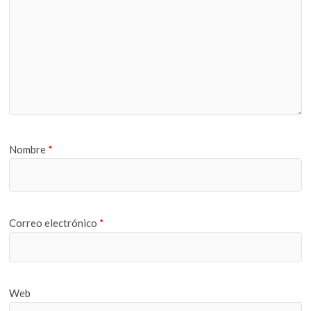
Nombre
*
Correo electrónico
*
Web