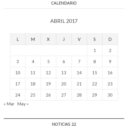
CALENDARIO
ABRIL 2017
L
M
X
J
V
S
D
1
2
3
4
5
6
7
8
9
10
11
12
13
14
15
16
17
18
19
20
21
22
23
24
25
26
27
28
29
30
« Mar
May »
NOTICIAS 22