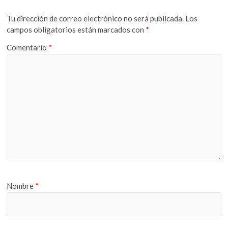
Tu dirección de correo electrónico no será publicada.
Los
campos obligatorios están marcados con
*
Comentario
*
Nombre
*