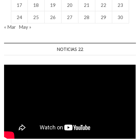
17
18
19
20
21
22
23
24
25
26
27
28
29
30
« Mar
May »
NOTICIAS 22