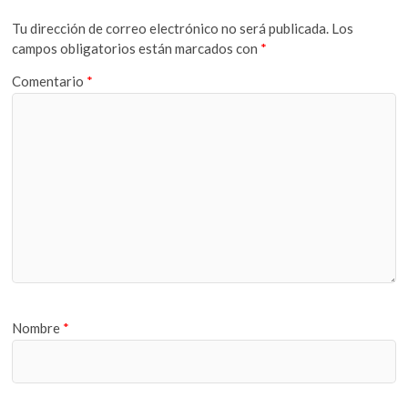
Tu dirección de correo electrónico no será publicada.
Los
campos obligatorios están marcados con
*
Comentario
*
Nombre
*