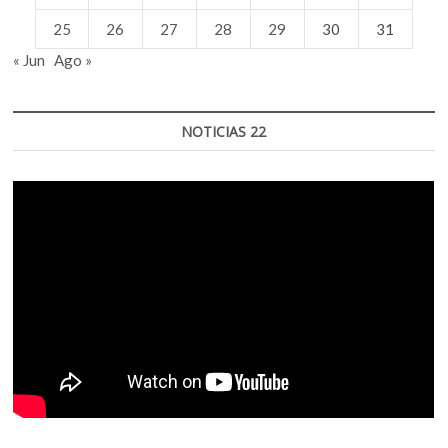
25
26
27
28
29
30
31
« Jun
Ago »
NOTICIAS 22