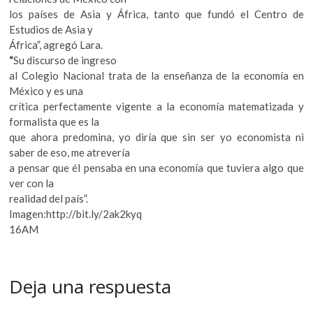
los países de Asia y África, tanto que fundó el Centro de
Estudios de Asia y
África”, agregó Lara.
“
Su discurso de ingreso
al Colegio Nacional trata de la enseñanza de la economía en
México y es una
crítica perfectamente vigente a la economía matematizada y
formalista que es la
que ahora predomina, yo diría que sin ser yo economista ni
saber de eso, me atrevería
a pensar que él pensaba en una economía que tuviera algo que
ver con la
realidad del país”.
Imagen:http://bit.ly/2ak2kyq
16AM
Deja una respuesta