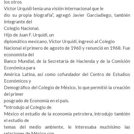
los otros
Víctor Urquidi tenía una visión internacional que le
dio su propia biografía”, agregó Javier Garciadiego, también
integrante del
Colegio Nacional.
Hijo de Juan F. Urquidi, un
diplomático mexicano, Víctor Urquidi, ingresó al Colegio
Nacional el primero de agosto de 1960 y renunció en 1968. Fue
economista del
Banco Mundial, de la Secretaría de Hacienda y de la Comisión
Económica para
América Latina, así como cofundador del Centro de Estudios
Económicos y
Demográfico del Colegio de México, lo que permitió la creación
del primer
posgrado de Economía en el país.
“
Introdujo al Colegio de
México el estudio de la economía petrolera, introdujo también
el estudio de
temas del medio ambiente, le interesaba muchísimo las
relaciones de México con