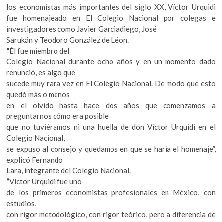
los economistas más importantes del siglo XX, Víctor Urquidi
fue homenajeado en El Colegio Nacional por colegas e
investigadores como Javier Garciadiego, José
Sarukán y Teodoro González de Léon.
“
Él fue miembro del
Colegio Nacional durante ocho años y en un momento dado
renunció, es algo que
sucede muy rara vez en El Colegio Nacional. De modo que esto
quedó más o menos
en el olvido hasta hace dos años que comenzamos a
preguntarnos cómo era posible
que no tuviéramos ni una huella de don Víctor Urquidi en el
Colegio Nacional,
se expuso al consejo y quedamos en que se haría el homenaje”,
explicó Fernando
Lara, integrante del Colegio Nacional.
“
Víctor Urquidi fue uno
de los primeros economistas profesionales en México, con
estudios,
con rigor metodológico, con rigor teórico, pero a diferencia de