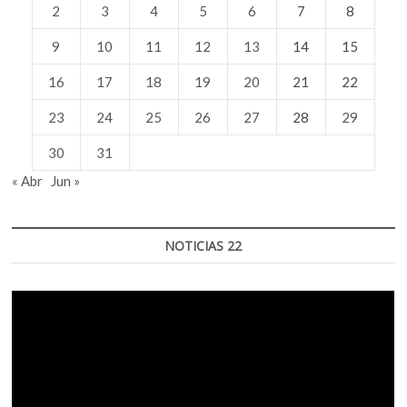
2
3
4
5
6
7
8
9
10
11
12
13
14
15
16
17
18
19
20
21
22
23
24
25
26
27
28
29
30
31
« Abr
Jun »
NOTICIAS 22