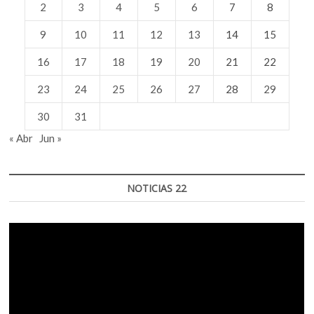
2
3
4
5
6
7
8
9
10
11
12
13
14
15
16
17
18
19
20
21
22
23
24
25
26
27
28
29
30
31
« Abr
Jun »
NOTICIAS 22