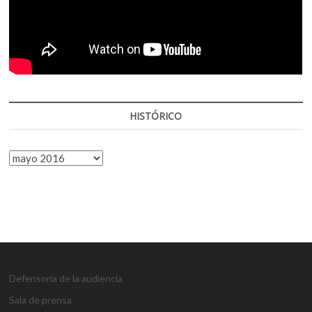
HISTÓRICO
HISTÓRICO
Defensoría de la audiencia
Sala de prensa