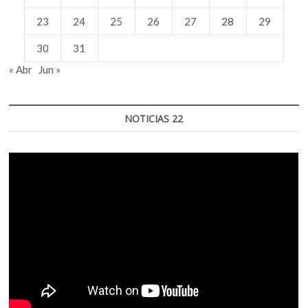
23
24
25
26
27
28
29
30
31
« Abr
Jun »
NOTICIAS 22