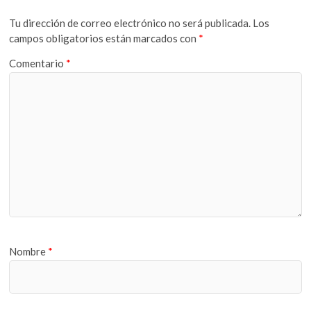
Tu dirección de correo electrónico no será publicada.
Los
campos obligatorios están marcados con
*
Comentario
*
Nombre
*