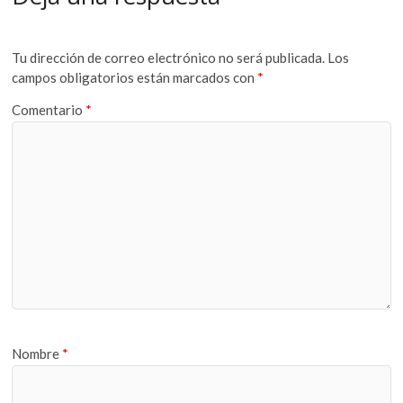
Tu dirección de correo electrónico no será publicada.
Los
campos obligatorios están marcados con
*
Comentario
*
Nombre
*