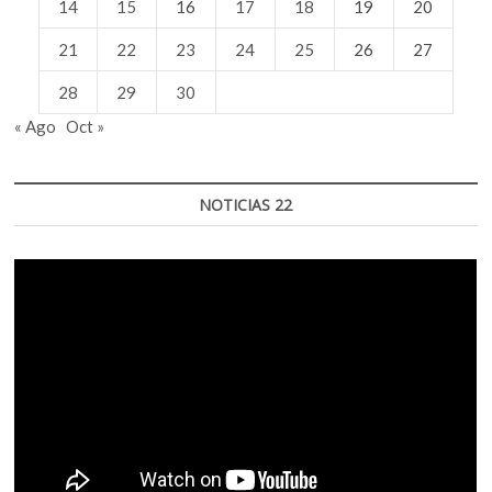
14
15
16
17
18
19
20
21
22
23
24
25
26
27
28
29
30
« Ago
Oct »
NOTICIAS 22