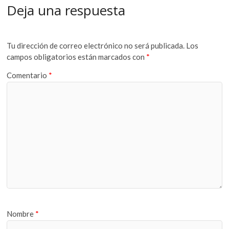
Deja una respuesta
Tu dirección de correo electrónico no será publicada.
Los
campos obligatorios están marcados con
*
Comentario
*
Nombre
*