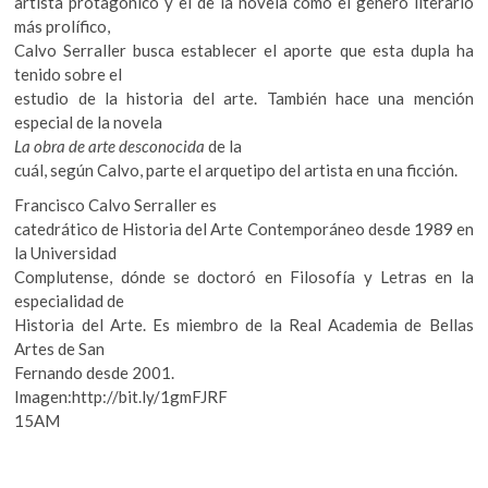
artista protagónico y el de la novela como el género literario
más prolífico,
Calvo Serraller busca establecer el aporte que esta dupla ha
tenido sobre el
estudio de la historia del arte. También hace una mención
especial de la novela
La obra de arte desconocida
de la
cuál, según Calvo, parte el arquetipo del artista en una ficción.
Francisco Calvo Serraller es
catedrático de Historia del Arte Contemporáneo desde 1989 en
la Universidad
Complutense, dónde se doctoró en Filosofía y Letras en la
especialidad de
Historia del Arte. Es miembro de la Real Academia de Bellas
Artes de San
Fernando desde 2001.
Imagen:http://bit.ly/1gmFJRF
15AM