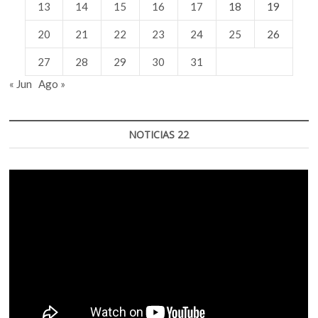
13
14
15
16
17
18
19
20
21
22
23
24
25
26
27
28
29
30
31
« Jun
Ago »
NOTICIAS 22