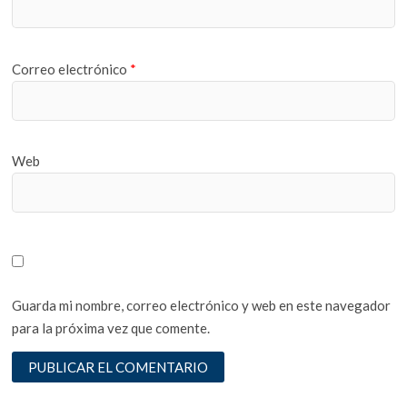
Correo electrónico
*
Web
Guarda mi nombre, correo electrónico y web en este navegador
para la próxima vez que comente.