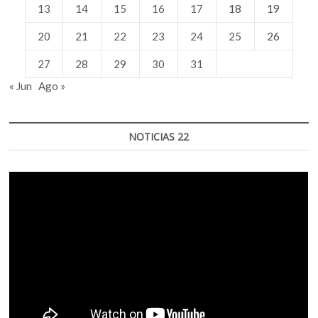
13
14
15
16
17
18
19
20
21
22
23
24
25
26
27
28
29
30
31
« Jun
Ago »
NOTICIAS 22