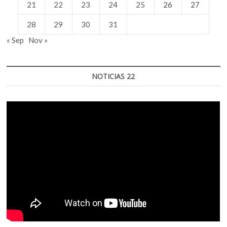
21
22
23
24
25
26
27
28
29
30
31
« Sep
Nov »
NOTICIAS 22