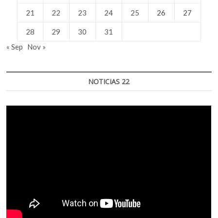
21
22
23
24
25
26
27
28
29
30
31
« Sep
Nov »
NOTICIAS 22