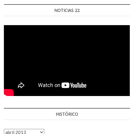
NOTICIAS 22
HISTÓRICO
HISTÓRICO