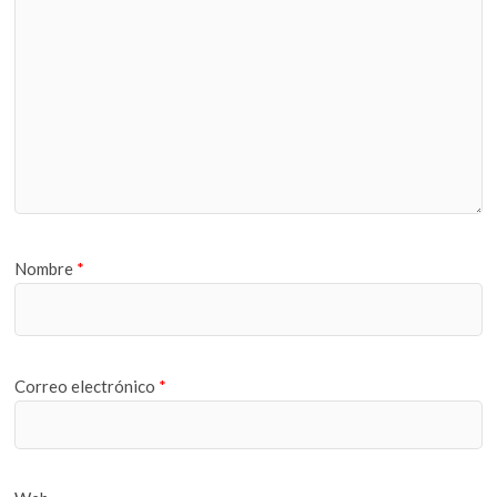
Nombre
*
Correo electrónico
*