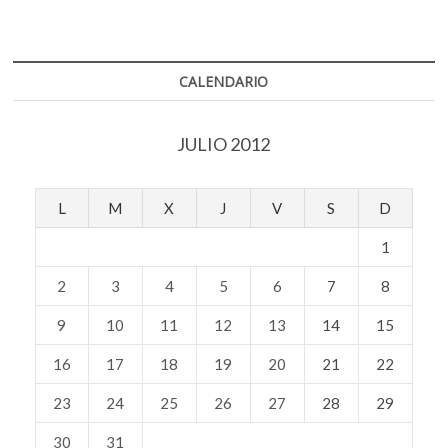
CALENDARIO
JULIO 2012
L
M
X
J
V
S
D
1
2
3
4
5
6
7
8
9
10
11
12
13
14
15
16
17
18
19
20
21
22
23
24
25
26
27
28
29
30
31