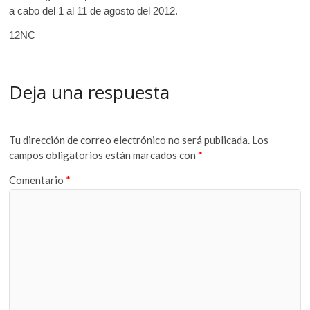
a cabo del 1 al 11 de agosto del 2012.
12NC
Deja una respuesta
Tu dirección de correo electrónico no será publicada.
Los
campos obligatorios están marcados con
*
Comentario
*