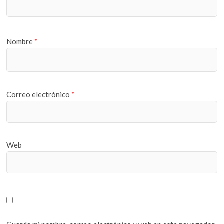
Nombre
*
Correo electrónico
*
Web