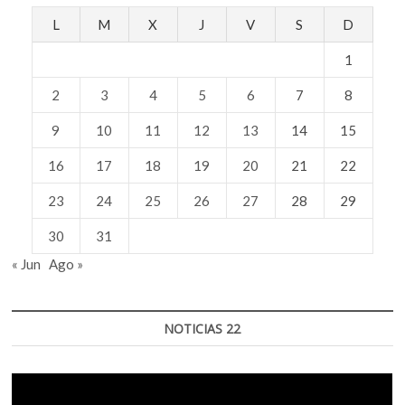
L
M
X
J
V
S
D
1
2
3
4
5
6
7
8
9
10
11
12
13
14
15
16
17
18
19
20
21
22
23
24
25
26
27
28
29
30
31
« Jun
Ago »
NOTICIAS 22