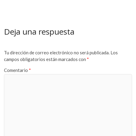
Deja una respuesta
Tu dirección de correo electrónico no será publicada.
Los
campos obligatorios están marcados con
*
Comentario
*