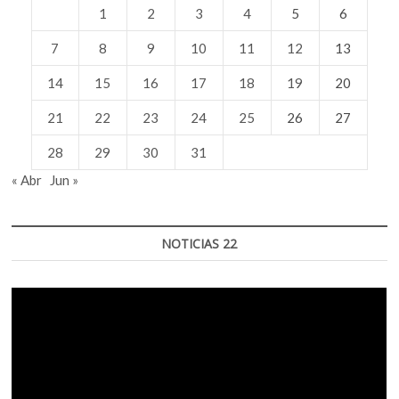
1
2
3
4
5
6
7
8
9
10
11
12
13
14
15
16
17
18
19
20
21
22
23
24
25
26
27
28
29
30
31
« Abr
Jun »
NOTICIAS 22