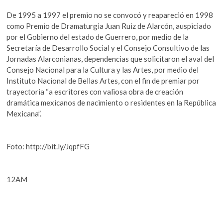
De 1995 a 1997 el premio no se convocó y reapareció en 1998
como Premio de Dramaturgia Juan Ruiz de Alarcón, auspiciado
por el Gobierno del estado de Guerrero, por medio de la
Secretaría de Desarrollo Social y el Consejo Consultivo de las
Jornadas Alarconianas, dependencias que solicitaron el aval del
Consejo Nacional para la Cultura y las Artes, por medio del
Instituto Nacional de Bellas Artes, con el fin de premiar por
trayectoria “a escritores con valiosa obra de creación
dramática mexicanos de nacimiento o residentes en la República
Mexicana”.
Foto: http://bit.ly/JqpfFG
12AM