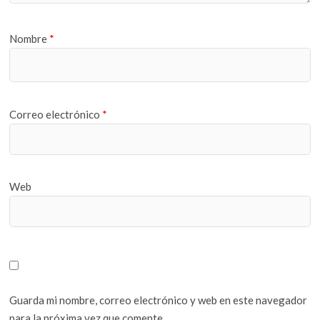
Nombre
*
Correo electrónico
*
Web
Guarda mi nombre, correo electrónico y web en este navegador
para la próxima vez que comente.