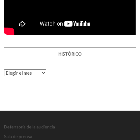
HISTÓRICO
HISTÓRICO
Defensoría de la audiencia
Sala de prensa