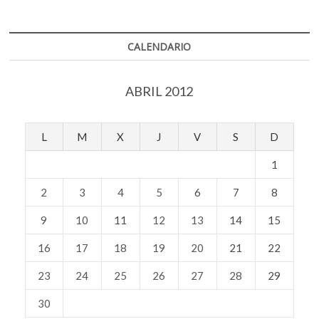
CALENDARIO
ABRIL 2012
L
M
X
J
V
S
D
1
2
3
4
5
6
7
8
9
10
11
12
13
14
15
16
17
18
19
20
21
22
23
24
25
26
27
28
29
30