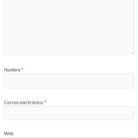
Nombre
*
Correo electrónico
*
Web