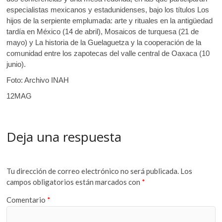
especialistas mexicanos y estadunidenses, bajo los títulos Los
hijos de la serpiente emplumada: arte y rituales en la antigüedad
tardía en México (14 de abril), Mosaicos de turquesa (21 de
mayo) y La historia de la Guelaguetza y la cooperación de la
comunidad entre los zapotecas del valle central de Oaxaca (10
junio).
Foto: Archivo INAH
12MAG
Deja una respuesta
Tu dirección de correo electrónico no será publicada.
Los
campos obligatorios están marcados con
*
Comentario
*