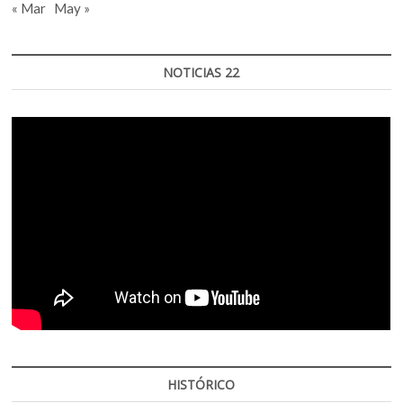
« Mar
May »
NOTICIAS 22
HISTÓRICO