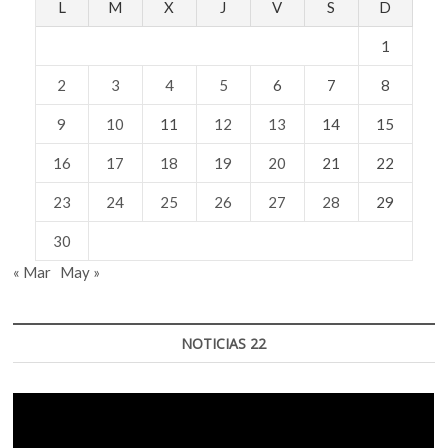
L
M
X
J
V
S
D
1
2
3
4
5
6
7
8
9
10
11
12
13
14
15
16
17
18
19
20
21
22
23
24
25
26
27
28
29
30
« Mar
May »
NOTICIAS 22