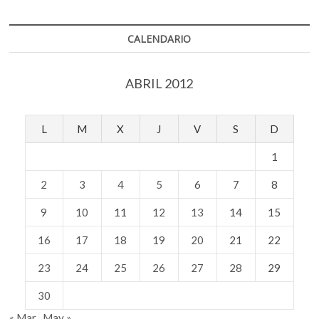
CALENDARIO
ABRIL 2012
L
M
X
J
V
S
D
1
2
3
4
5
6
7
8
9
10
11
12
13
14
15
16
17
18
19
20
21
22
23
24
25
26
27
28
29
30
« Mar
May »