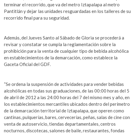
terminar el recorrido, que va del metro Iztapalapa al metro
Pantitlán y dejar las unidades resguardadas en los talleres de su
recorrido final para su seguridad.
Además, del Jueves Santo al Sábado de Gloria se procederá a
revisar y constatar se cumpla la reglamentación sobre la
prohibición para la venta de cualquier tipo de bebida alcohólica
en establecimientos de la demarcación, como establece la
Gaceta Oficial del GDF.
“Se ordena la suspensión de actividades para vender bebidas
alcohólicas en todas sus graduaciones, de las 00:00 horas del 5
de abril de 2012 a las 24:00 horas del 7 del mismo mes y año, en
los establecimientos mercantiles ubicados dentro del perímetro
de la demarcación territorial de Iztapalapa, que operen como
cantinas, pulquerías, bares, cervecerías, peñas, salas de cine con
venta de autoservicio, tiendas departamentales, centros
nocturnos, discotecas, salones de baile, restaurantes, fondas