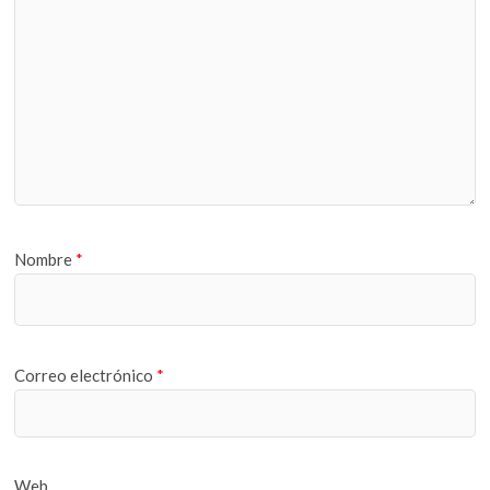
Nombre
*
Correo electrónico
*
Web