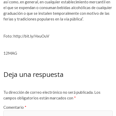
así como, en general, en cualquier establecimiento mercantil en
el que se expendan o consuman bebidas alcohólicas de cualquier
graduación o que se instalen temporalmente con motivo de las
ferias y tradiciones populares en la vía pública”.
Foto: http://bit.ly/HxuOuV
12MAG
Deja una respuesta
Tu dirección de correo electrónico no será publicada.
Los
campos obligatorios están marcados con
*
Comentario
*