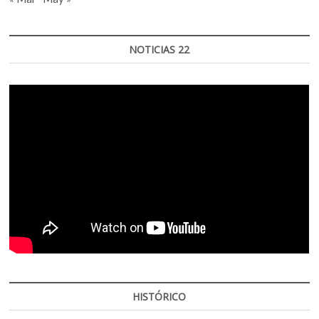
NOTICIAS 22
HISTÓRICO