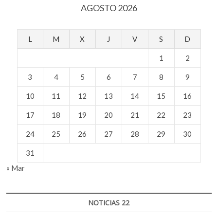
AGOSTO 2026
L
M
X
J
V
S
D
1
2
3
4
5
6
7
8
9
10
11
12
13
14
15
16
17
18
19
20
21
22
23
24
25
26
27
28
29
30
31
« Mar
NOTICIAS 22